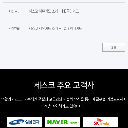
세스코 제휴카드 소개 - KB국민카드
다음글 >
세스코 제휴카드 소개 - T&R 하나카드
< 이전글
목록
세스코 주요 고객사
생활의 세스코, 지속적인 품질의 고급화와 기술력 혁신을 통하여 글로벌 기업으로서 비
전을 실현해가고 있습니다.