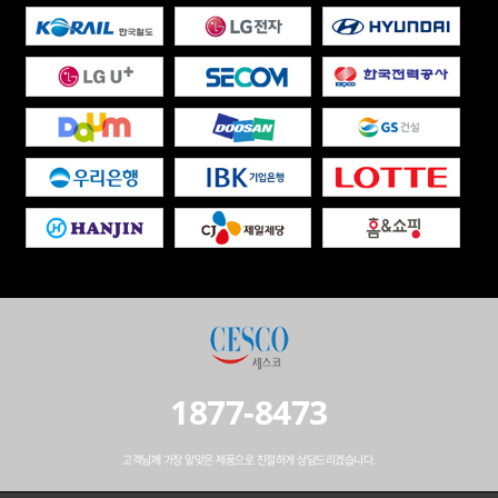
1877-8473
고객님께 가장 알맞은 제품으로 친절하게 상담드리겠습니다.