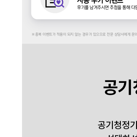
사용 후기 이벤트
후기를 남겨주시면 추첨을 통해 다
※중복 이벤트가 적용이 되지 않는 경우가 있으므로 전문 상담사에게 문의