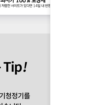
최저가 100% 보장제
 저렴한 사이트가 있다면 14일 내 반환!