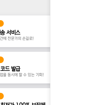
배송 서비스
간에 전문가의 손길로!
 코드 발급
업을 동시에 할 수 있는 기회!