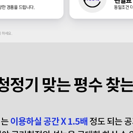
렌탈료 
양한 경품을 드립니다.
동일조건 더
 하세요.